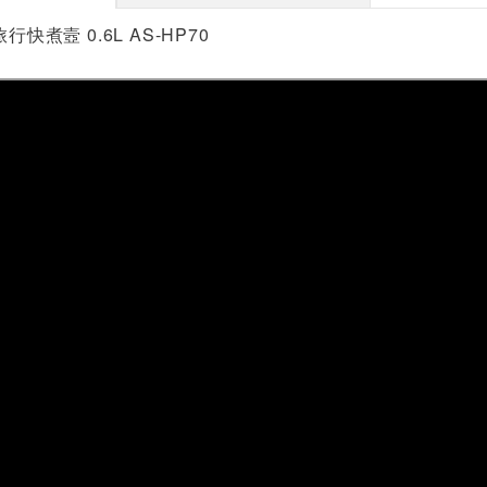
行快煮壼 0.6L AS-HP70