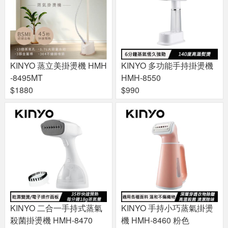
KINYO 蒸立美掛燙機 HMH
KINYO 多功能手持掛燙機
-8495MT
HMH-8550
$1880
$990
KINYO 二合一手持式蒸氣
KINYO 手持小巧蒸氣掛燙
殺菌掛燙機 HMH-8470
機 HMH-8460 粉色