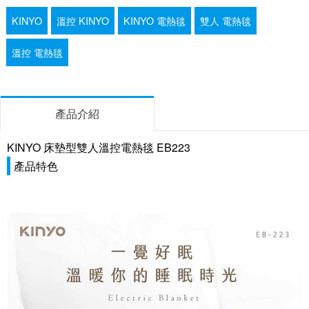
KINYO
溫控 KINYO
KINYO 電熱毯
雙人 電熱毯
溫控 電熱毯
產品介紹
KINYO 床墊型雙人溫控電熱毯 EB223
產品特色