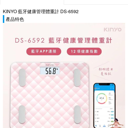
KINYO 藍牙健康管理體重計 DS-6592
產品特色