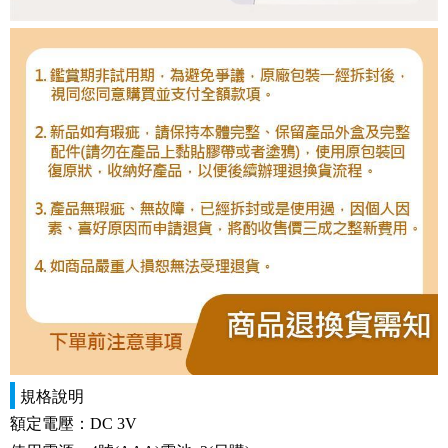
規格說明
額定電壓：DC 3V