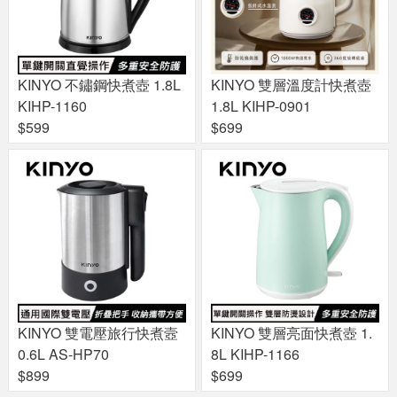
KINYO 不鏽鋼快煮壺 1.8L
KINYO 雙層溫度計快煮壺
KIHP-1160
1.8L KIHP-0901
$599
$699
KINYO 雙電壓旅行快煮壼
KINYO 雙層亮面快煮壺 1.
0.6L AS-HP70
8L KIHP-1166
$899
$699