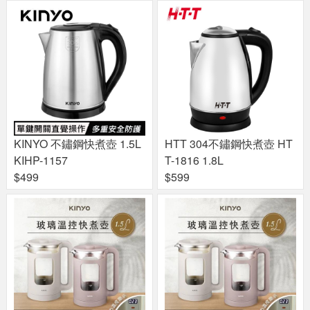
KINYO 不鏽鋼快煮壺 1.5L
HTT 304不鏽鋼快煮壺 HT
KIHP-1157
T-1816 1.8L
$499
$599