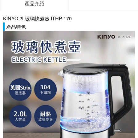
產品介紹
KINYO 2L玻璃快煮壺 ITHP-170
產品特色