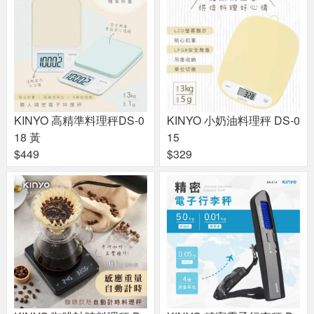
KINYO 高精準料理秤DS-0
KINYO 小奶油料理秤 DS-0
18 黃
15
$449
$329