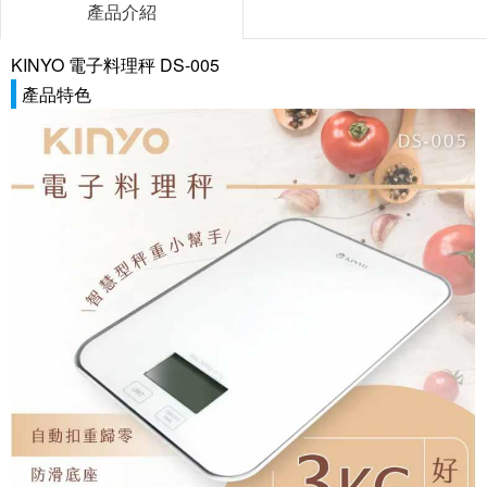
產品介紹
KINYO 電子料理秤 DS-005
產品特色