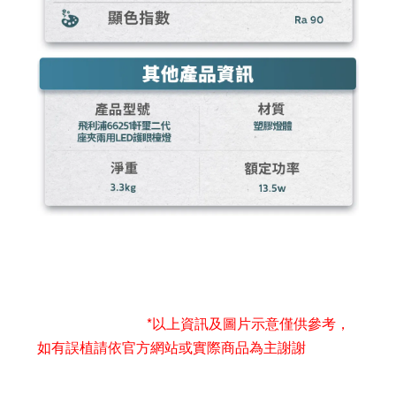
*以上資訊及圖片示意僅供參考，
如有誤植請依官方網站或實際商品為主謝謝