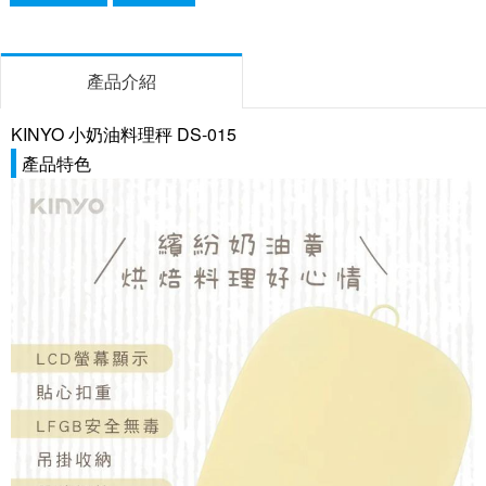
產品介紹
KINYO 小奶油料理秤 DS-015
產品特色