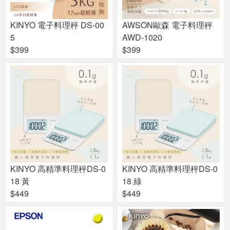
KINYO 電子料理秤 DS-00
AWSON歐森 電子料理秤
5
AWD-1020
$399
$399
KINYO 高精準料理秤DS-0
KINYO 高精準料理秤DS-0
18 黃
18 綠
$449
$449