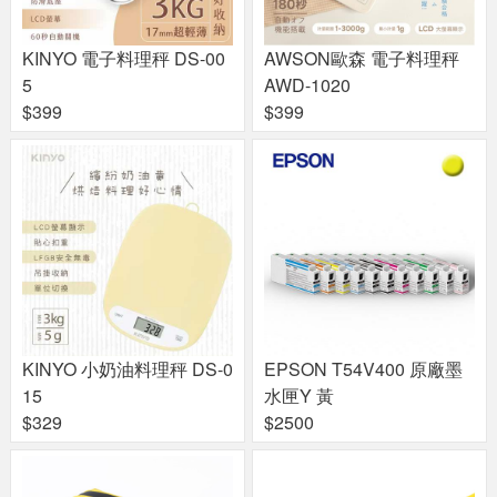
KINYO 電子料理秤 DS-00
AWSON歐森 電子料理秤
5
AWD-1020
$399
$399
KINYO 小奶油料理秤 DS-0
EPSON T54V400 原廠墨
15
水匣Y 黃
$329
$2500