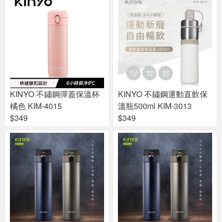
KINYO 不鏽鋼彈蓋保溫杯
KINYO 不鏽鋼運動直飲保
橘色 KIM-4015
溫瓶500ml KIM-3013
$349
$349