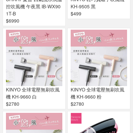
控吹風機 午夜黑 IB-WX90
KH-9505 黑
1T-B
$499
$6990
KINYO 全球電壓無刷吹風
KINYO 全球電壓無刷吹風
機 KH-9660 白
機 KH-9660 粉
$2780
$2780