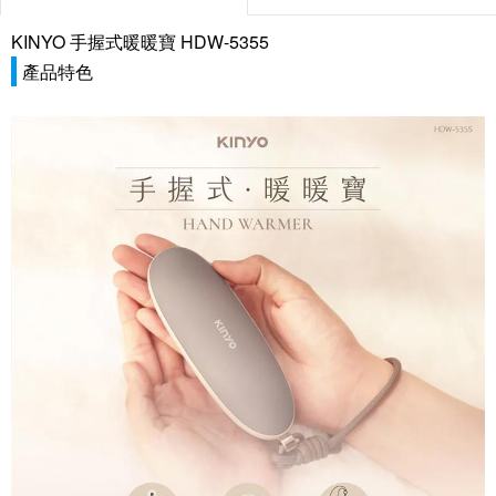
KINYO 手握式暖暖寶 HDW-5355
產品特色