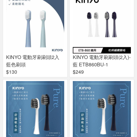
KINYO 電動牙刷刷頭2入
KINYO 電動牙刷刷頭(2入)-
藍色刷頭
藍 ETB860BU-1
$130
$249