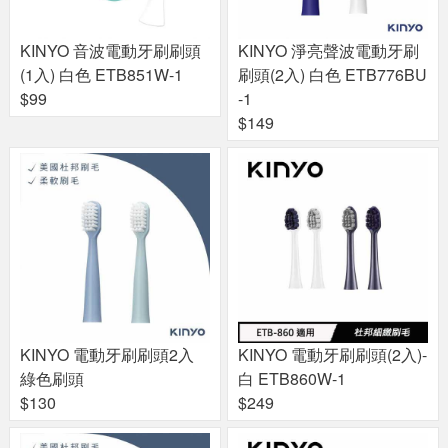
KINYO 音波電動牙刷刷頭
KINYO 淨亮聲波電動牙刷
(1入) 白色 ETB851W-1
刷頭(2入) 白色 ETB776BU
$99
-1
$149
KINYO 電動牙刷刷頭2入
KINYO 電動牙刷刷頭(2入)-
綠色刷頭
白 ETB860W-1
$130
$249