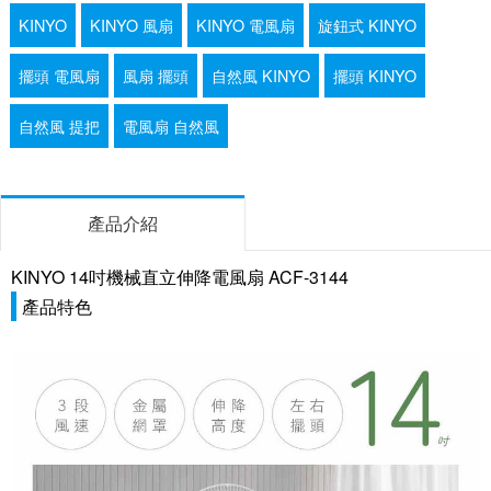
KINYO
KINYO 風扇
KINYO 電風扇
旋鈕式 KINYO
擺頭 電風扇
風扇 擺頭
自然風 KINYO
擺頭 KINYO
自然風 提把
電風扇 自然風
產品介紹
KINYO 14吋機械直立伸降電風扇 ACF-3144
產品特色