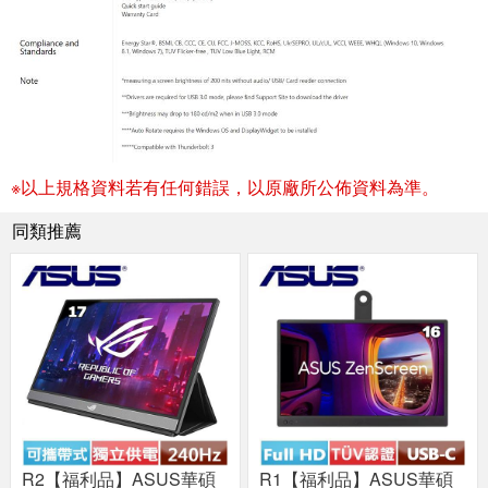
※以上規格資料若有任何錯誤，以原廠所公佈資料為準。
同類推薦
R2【福利品】ASUS華碩
R1【福利品】ASUS華碩