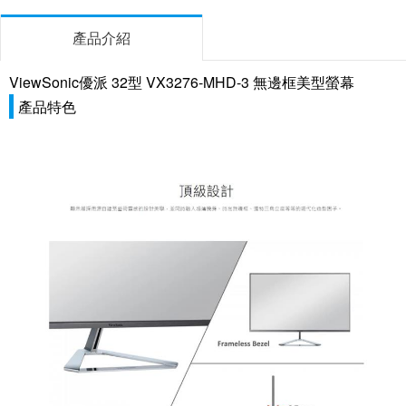
產品介紹
ViewSonic優派 32型 VX3276-MHD-3 無邊框美型螢幕
產品特色