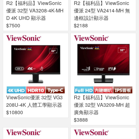
R2【福利品】ViewSonic
R2【福利品】ViewSonic
優派 32型 VA3208-4K-MH
優派 24型 VA2414-MH 無
D 4K UHD 顯示器
邊框設計顯示器
$7500
$2188
ViewSonic優派 32型 VG3
R2【福利品】ViewSonic
208U-4K 人體工學顯示器
優派 32型 VA3209-MH 超
$10800
廣角顯示器
$3888