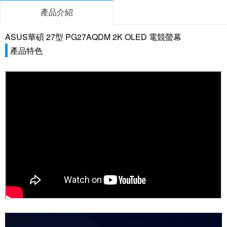
產品介紹
ASUS華碩 27型 PG27AQDM 2K OLED 電競螢幕
產品特色