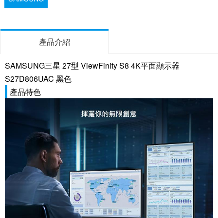
產品介紹
SAMSUNG三星 27型 ViewFinity S8 4K平面顯示器
S27D806UAC 黑色
產品特色