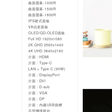
曲面螢幕-1000R
曲面螢幕-1500R
曲面螢幕-1800R
IPS硬式面板
VA抗老面板
OLED/QD-OLED面板
Full HD 1920x1080
2K QHD 2560x1440
4K UHD 3840x2160
介面 : HDMI
介面 : Type-C
LAN + Type-C (90W)
介面 : DisplayPort
介面 : DVI
介面 : D-sub
介面 : VGA
介面 : DP
介面 : 內建USB插槽
不閃爍護眼款