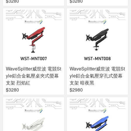
$3280
$3280
WaveSplitter威世波 電競St
WaveSplitter威世波 電競St
yle鋁合金氣壓桌夾式螢幕
yle鋁合金氣壓穿孔式螢幕
支架 烈焰紅
支架 暗夜黑
$3280
$2980