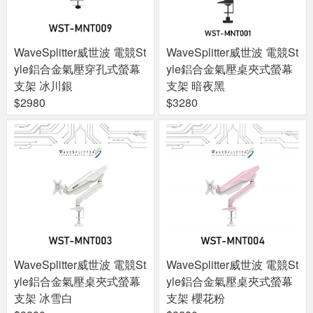
WaveSplitter威世波 電競St
WaveSplitter威世波 電競St
yle鋁合金氣壓穿孔式螢幕
yle鋁合金氣壓桌夾式螢幕
支架 冰川銀
支架 暗夜黑
$2980
$3280
WaveSplitter威世波 電競St
WaveSplitter威世波 電競St
yle鋁合金氣壓桌夾式螢幕
yle鋁合金氣壓桌夾式螢幕
支架 冰雪白
支架 櫻花粉