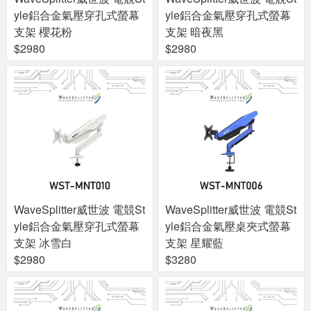
yle鋁合金氣壓穿孔式螢幕
yle鋁合金氣壓穿孔式螢幕
支架 櫻花粉
支架 暗夜黑
$2980
$2980
WaveSplitter威世波 電競St
WaveSplitter威世波 電競St
yle鋁合金氣壓穿孔式螢幕
yle鋁合金氣壓桌夾式螢幕
支架 冰雪白
支架 星耀藍
$2980
$3280