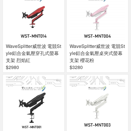
WaveSplitter威世波 電競St
WaveSplitter威世波 電競St
yle鋁合金氣壓穿孔式螢幕
yle鋁合金氣壓桌夾式螢幕
支架 烈焰紅
支架 櫻花粉
$2980
$3280