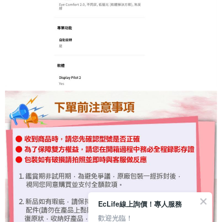
EcLife線上詢價！專人服務
歡迎光臨！