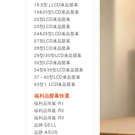
18.5型↓LCD液晶螢幕
19&20型LCD液晶螢幕
22型LCD液晶螢幕
23型LCD液晶螢幕
24&25型LCD液晶螢幕
27型LCD液晶螢幕
28型LCD液晶螢幕
29型/30型LCD液晶螢幕
32型LCD液晶螢幕
34型&35型LCD液晶螢幕
37～40型LCD液晶螢幕
43型↑ LCD液晶螢幕
福利品螢幕快選
福利品等級-R1
褔利品等級-R2
福利品等級-R3
品牌-DELL
品牌-ASUS