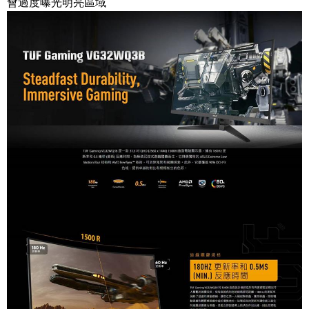
會過度曝光明亮區域