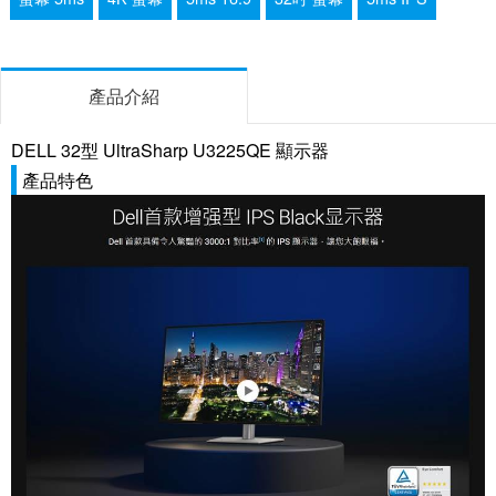
產品介紹
DELL 32型 UltraSharp U3225QE 顯示器
產品特色