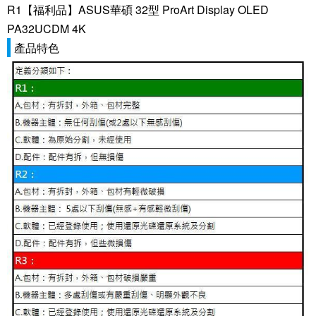
R1【福利品】ASUS華碩 32型 ProArt Display OLED
PA32UCDM 4K
產品特色