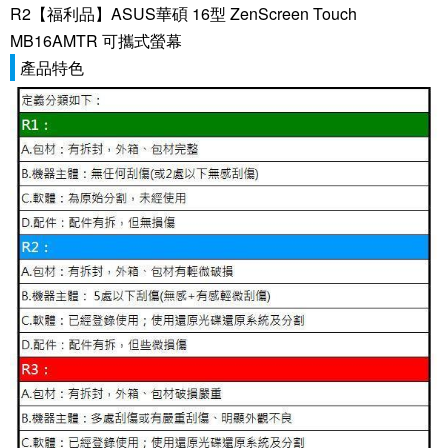
R2【福利品】ASUS華碩 16型 ZenScreen Touch
MB16AMTR 可攜式螢幕
產品特色