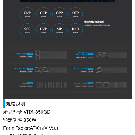
規格說明
產品型號:VITA-850GD
額定功率:850W
Form Factor:ATX12V V3.1