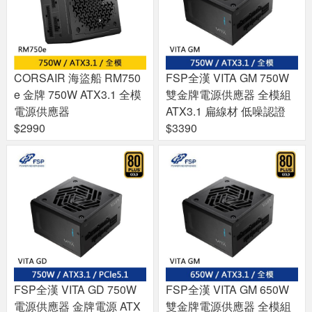
CORSAIR 海盜船 RM750
FSP全漢 VITA GM 750W
e 金牌 750W ATX3.1 全模
雙金牌電源供應器 全模組
電源供應器
ATX3.1 扁線材 低噪認證
$2990
$3390
FSP全漢 VITA GD 750W
FSP全漢 VITA GM 650W
電源供應器 金牌電源 ATX
雙金牌電源供應器 全模組