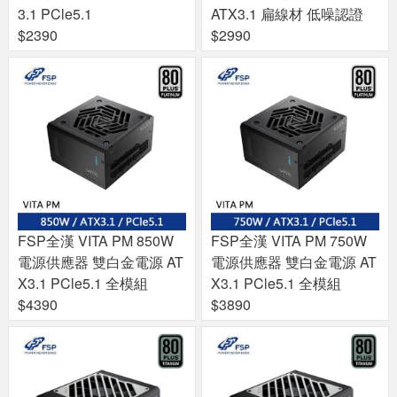
3.1 PCle5.1
ATX3.1 扁線材 低噪認證
$2390
$2990
FSP全漢 VITA PM 850W
FSP全漢 VITA PM 750W
電源供應器 雙白金電源 AT
電源供應器 雙白金電源 AT
X3.1 PCle5.1 全模組
X3.1 PCle5.1 全模組
$4390
$3890