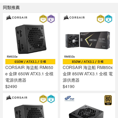
同類推薦
CORSAIR 海盜船 RM650
CORSAIR 海盜船 RM850x
e 金牌 650W ATX3.1 全模
金牌 850W ATX3.1 全模 電
電源供應器
源供應器
$2490
$4190