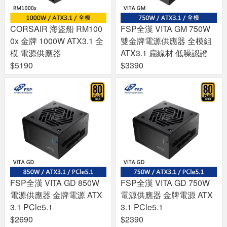
CORSAIR 海盜船 RM100
FSP全漢 VITA GM 750W
0x 金牌 1000W ATX3.1 全
雙金牌電源供應器 全模組
模 電源供應器
ATX3.1 扁線材 低噪認證
$5190
$3390
FSP全漢 VITA GD 850W
FSP全漢 VITA GD 750W
電源供應器 金牌電源 ATX
電源供應器 金牌電源 ATX
3.1 PCle5.1
3.1 PCle5.1
$2690
$2390