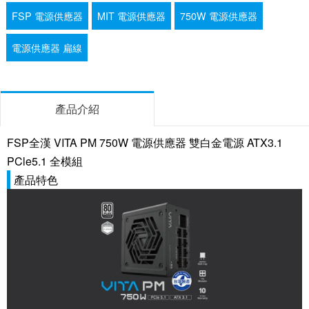
FSP 電源供應器
MIT 電源供應器
750W 電源供應器
電源供應器 扁線
產品介紹
FSP全漢 VITA PM 750W 電源供應器 雙白金電源 ATX3.1
PCle5.1 全模組
產品特色