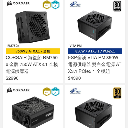
CORSAIR 海盜船 RM750
FSP全漢 VITA PM 850W
e 金牌 750W ATX3.1 全模
電源供應器 雙白金電源 AT
電源供應器
X3.1 PCle5.1 全模組
$2990
$4390