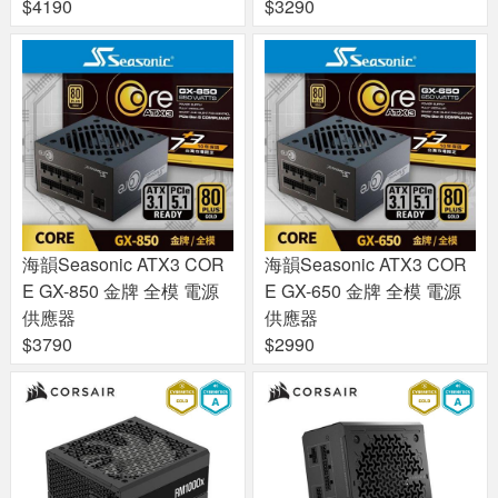
$4190
$3290
海韻Seasonic ATX3 COR
海韻Seasonic ATX3 COR
E GX-850 金牌 全模 電源
E GX-650 金牌 全模 電源
供應器
供應器
$3790
$2990