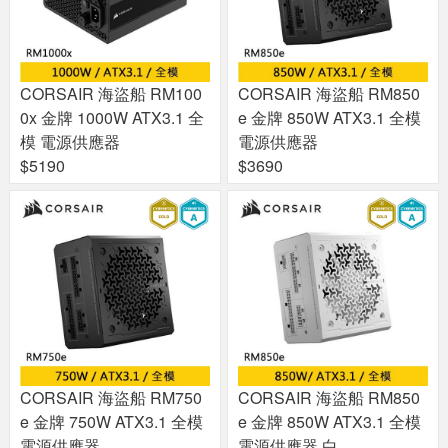
CORSAIR 海盜船 RM100
CORSAIR 海盜船 RM850
0x 金牌 1000W ATX3.1 全
e 金牌 850W ATX3.1 全模
模 電源供應器
電源供應器
$5190
$3690
CORSAIR 海盜船 RM750
CORSAIR 海盜船 RM850
e 金牌 750W ATX3.1 全模
e 金牌 850W ATX3.1 全模
電源供應器
電源供應器 白