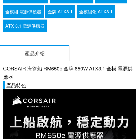
全模組 電源供應器
金牌 ATX3.1
全模組化 ATX3.1
ATX 3.1 電源供應器
產品介紹
CORSAIR 海盜船 RM650e 金牌 650W ATX3.1 全模 電源供
應器
產品特色