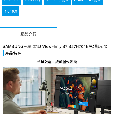
4K 16:9
產品介紹
SAMSUNG三星 27型 ViewFinity S7 S27H704EAC 顯示器
產品特色