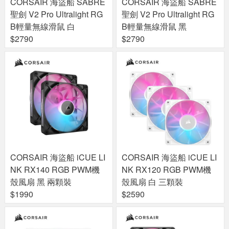
CORSAIR 海盜船 SABRE
CORSAIR 海盜船 SABRE
聖劍 V2 Pro Ultralight RG
聖劍 V2 Pro Ultralight RG
B輕量無線滑鼠 白
B輕量無線滑鼠 黑
$2790
$2790
CORSAIR 海盜船 iCUE LI
CORSAIR 海盜船 iCUE LI
NK RX140 RGB PWM機
NK RX120 RGB PWM機
殼風扇 黑 兩顆裝
殼風扇 白 三顆裝
$1990
$2590