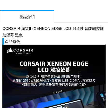
產品介紹
CORSAIR 海盜船 XENEON EDGE LCD 14.5吋 智能觸控輔
助螢幕 黑色
產品特色