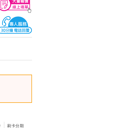
卡
刷卡分期