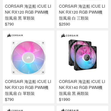
CORSAIR 海盜船 iCUE LI
CORSAIR 海盜船 iCUE LI
NK RX120 RGB PWM機
NK RX120 RGB PWM機
殼風扇 黑 單顆裝
殼風扇 白 三顆裝
$790
$2590
CORSAIR 海盜船 iCUE LI
CORSAIR 海盜船 iCUE LI
NK RX120 RGB PWM機
NK RX140 RGB PWM機
殼風扇 白 單顆裝
殼風扇 黑 兩顆裝
$790
$1990