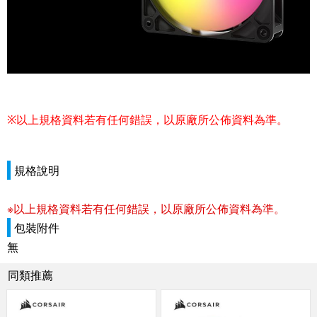
※
以上規格資料若有任何錯誤，以原廠所公佈資料為準。
規格說明
※以上規格資料若有任何錯誤，以原廠所公佈資料為準。
包裝附件
無
同類推薦