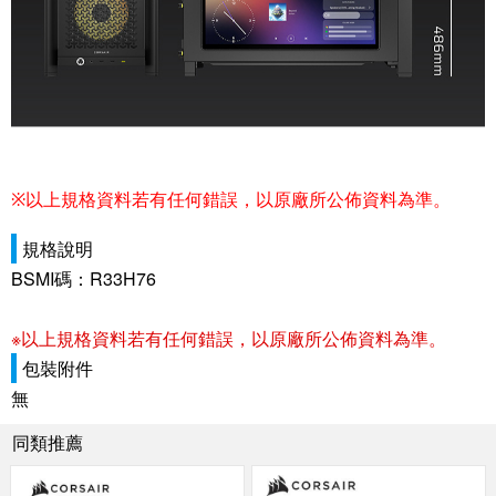
※
以上規格資料若有任何錯誤，以原廠所公佈資料為準。
規格說明
BSMI碼：R33H76
※以上規格資料若有任何錯誤，以原廠所公佈資料為準。
包裝附件
無
同類推薦