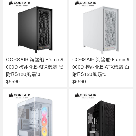
CORSAIR 海盜船 Frame 5
CORSAIR 海盜船 Frame 5
000D 模組化E-ATX機殼 黑
000D 模組化E-ATX機殼 白
附RS120風扇*3
附RS120風扇*3
$5590
$5590