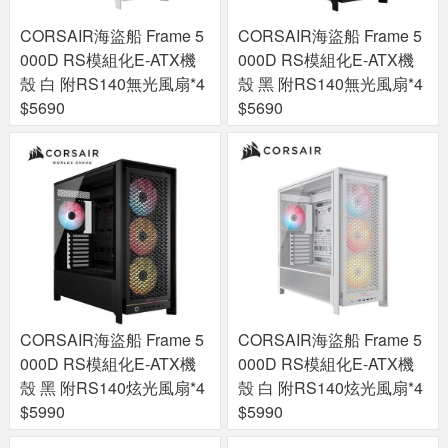
CORSAIR海盜船 Frame 5
CORSAIR海盜船 Frame 5
000D RS模組化E-ATX機
000D RS模組化E-ATX機
殼 白 附RS140無光風扇*4
殼 黑 附RS140無光風扇*4
$5690
$5690
CORSAIR海盜船 Frame 5
CORSAIR海盜船 Frame 5
000D RS模組化E-ATX機
000D RS模組化E-ATX機
殼 黑 附RS140炫光風扇*4
殼 白 附RS140炫光風扇*4
$5990
$5990