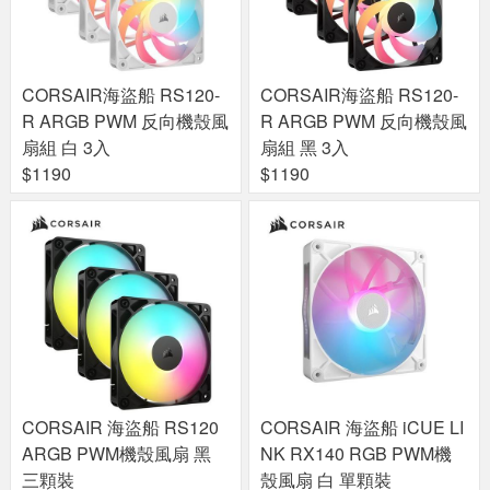
CORSAIR海盜船 RS120-
CORSAIR海盜船 RS120-
R ARGB PWM 反向機殼風
R ARGB PWM 反向機殼風
扇組 白 3入
扇組 黑 3入
$1190
$1190
CORSAIR 海盜船 RS120
CORSAIR 海盜船 iCUE LI
ARGB PWM機殼風扇 黑
NK RX140 RGB PWM機
三顆裝
殼風扇 白 單顆裝