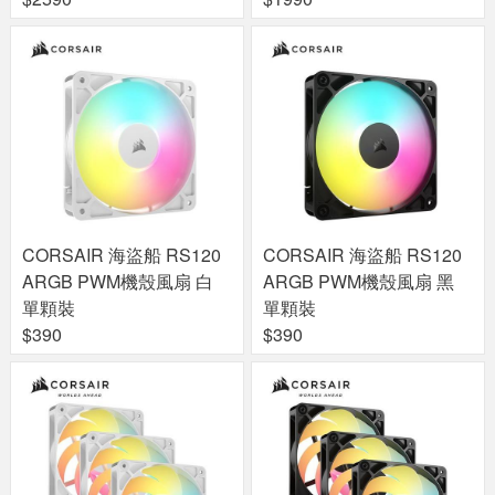
CORSAIR 海盜船 RS120
CORSAIR 海盜船 RS120
ARGB PWM機殼風扇 白
ARGB PWM機殼風扇 黑
單顆裝
單顆裝
$390
$390