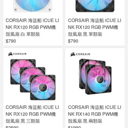
CORSAIR 海盜船 iCUE LI
CORSAIR 海盜船 iCUE LI
NK RX120 RGB PWM機
NK RX120 RGB PWM機
殼風扇 白 單顆裝
殼風扇 黑 單顆裝
$790
$790
CORSAIR 海盜船 iCUE LI
CORSAIR 海盜船 iCUE LI
NK RX120 RGB PWM機
NK RX140 RGB PWM機
殼風扇 黑 三顆裝
殼風扇 黑 兩顆裝
$2590
$1990