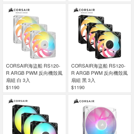
CORSAIR海盜船 RS120-
CORSAIR海盜船 RS120-
R ARGB PWM 反向機殼風
R ARGB PWM 反向機殼風
扇組 白 3入
扇組 黑 3入
$1190
$1190