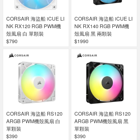
CORSAIR 海盜船 iCUE LI
CORSAIR 海盜船 iCUE LI
NK RX120 RGB PWM機
NK RX140 RGB PWM機
殼風扇 白 單顆裝
殼風扇 黑 兩顆裝
$790
$1990
CORSAIR 海盜船 RS120
CORSAIR 海盜船 RS120
ARGB PWM機殼風扇 白
ARGB PWM機殼風扇 黑
單顆裝
單顆裝
$390
$390