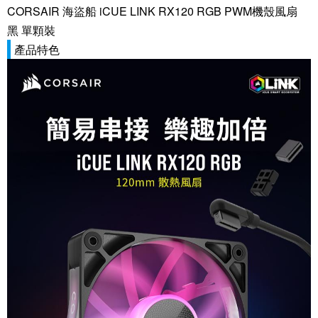
CORSAIR 海盜船 iCUE LINK RX120 RGB PWM機殼風扇
黑 單顆裝
產品特色