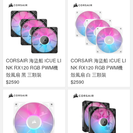
CORSAIR 海盜船 iCUE LI
CORSAIR 海盜船 iCUE LI
NK RX120 RGB PWM機
NK RX120 RGB PWM機
殼風扇 黑 三顆裝
殼風扇 白 三顆裝
$2590
$2590