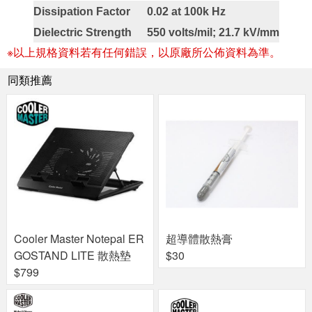
Dissipation Factor
0.02 at 100k Hz
Dielectric Strength
550 volts/mil; 21.7 kV/mm
※以上規格資料若有任何錯誤，以原廠所公佈資料為準。
同類推薦
Cooler Master Notepal ER
超導體散熱膏
GOSTAND LITE 散熱墊
$30
$799