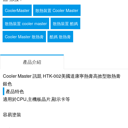
CoolerMaster
散熱裝置 Cooler Master
散熱裝置 cooler master
散熱裝置 酷媽
Cooler Master 散熱膏
酷媽 散熱膏
產品介紹
Cooler Master 訊凱 HTK-002美國道康寧熱膏高效型散熱膏
銀色
產品特色
適用於CPU,主機板晶片,顯示卡等
容易塗裝