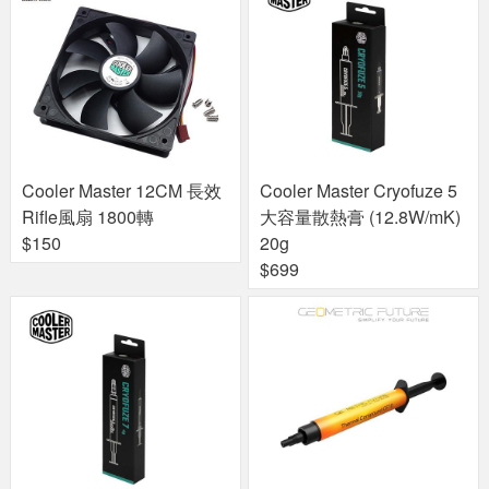
Cooler Master 12CM 長效
Cooler Master Cryofuze 5
Rifle風扇 1800轉
大容量散熱膏 (12.8W/mK)
$150
20g
$699