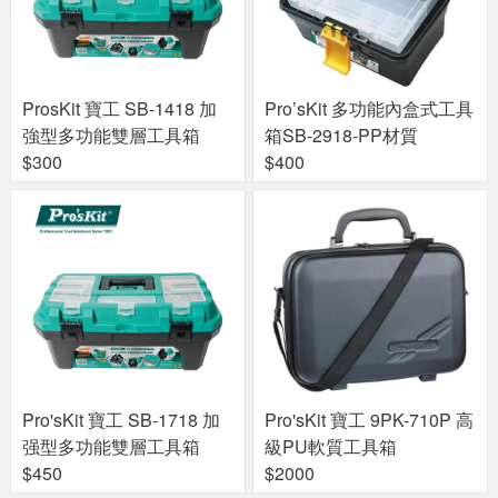
ProsKit 寶工 SB-1418 加
Pro’sKit 多功能內盒式工具
強型多功能雙層工具箱
箱SB-2918-PP材質
$300
$400
Pro'sKit 寶工 SB-1718 加
Pro'sKit 寶工 9PK-710P 高
强型多功能雙層工具箱
級PU軟質工具箱
$450
$2000