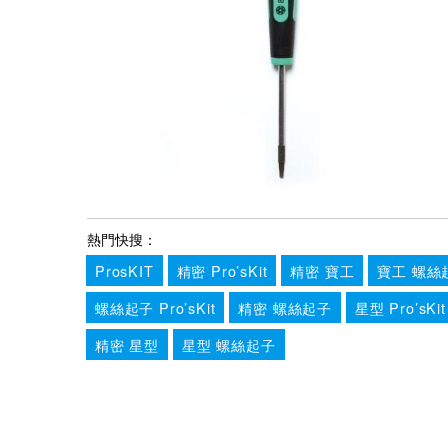
熱門快搜：
ProsKIT
精密 Pro’sKit
精密 寶工
寶工 螺絲
螺絲起子 Pro’sKit
精密 螺絲起子
星型 Pro’sKit
精密 星型
星型 螺絲起子