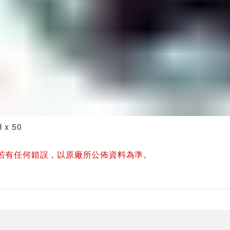
 x 50
若有任何錯誤，以原廠所公佈資料為準。