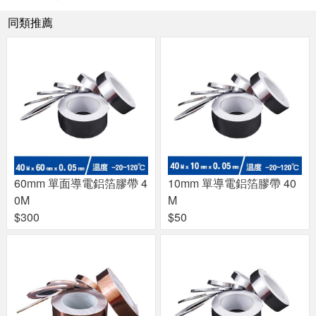
同類推薦
60mm 單面導電鋁箔膠帶 4
10mm 單導電鋁箔膠帶 40
0M
M
$300
$50