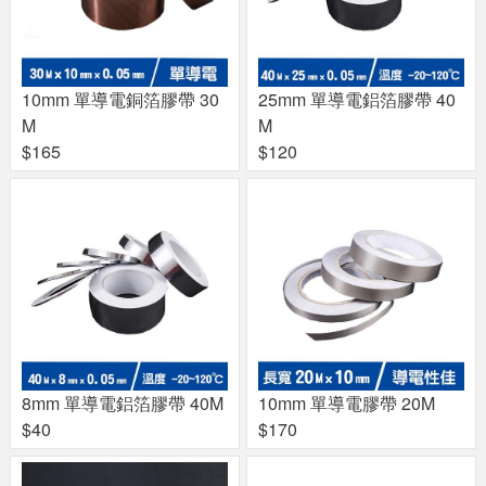
10mm 單導電銅箔膠帶 30
25mm 單導電鋁箔膠帶 40
M
M
$165
$120
8mm 單導電鋁箔膠帶 40M
10mm 單導電膠帶 20M
$40
$170