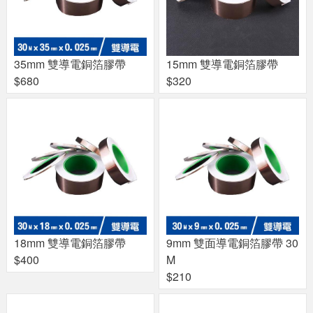
35mm 雙導電銅箔膠帶
15mm 雙導電銅箔膠帶
$680
$320
18mm 雙導電銅箔膠帶
9mm 雙面導電銅箔膠帶 30
$400
M
$210