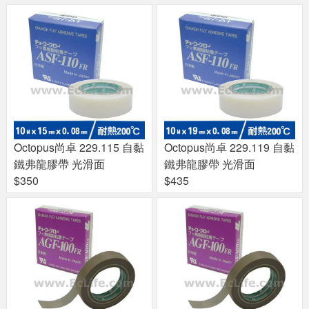
Octopus尚卓 229.115 自黏
Octopus尚卓 229.119 自黏
鐵弗龍膠帶 光滑面
鐵弗龍膠帶 光滑面
$350
$435