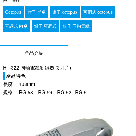
Octopus
鉗子 尚卓
鉗子 octopus
可調式 octopus
可調式 尚卓
鉗子 可調式
鉗子 同軸電纜
產品介紹
HT-322 同軸電纜剝線器 (3刀片)
產品特色
長度： 108mm
規格： RG-58 RG-59 RG-62 RG-6