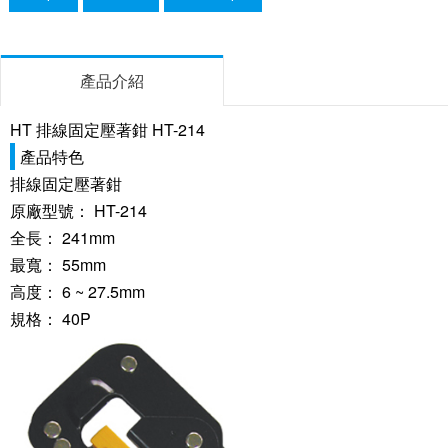
產品介紹
HT 排線固定壓著鉗 HT-214
產品特色
排線固定壓著鉗
原廠型號： HT-214
全長： 241mm
最寬： 55mm
高度： 6 ~ 27.5mm
規格： 40P