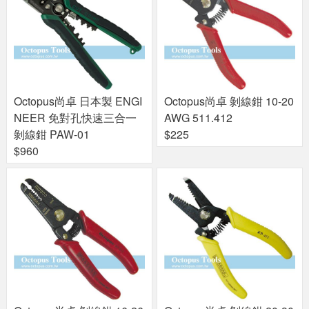
Octopus尚卓 日本製 ENGI
Octopus尚卓 剝線鉗 10-20
NEER 免對孔快速三合一
AWG 511.412
剝線鉗 PAW-01
$225
$960