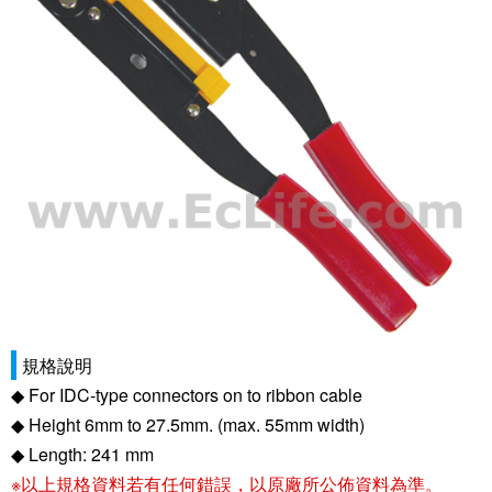
規格說明
◆ For IDC-type connectors on to ribbon cable
◆ Height 6mm to 27.5mm. (max. 55mm width)
◆ Length: 241 mm
※以上規格資料若有任何錯誤，以原廠所公佈資料為準。