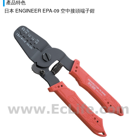
產品特色
日本 ENGINEER EPA-09 空中接頭端子鉗