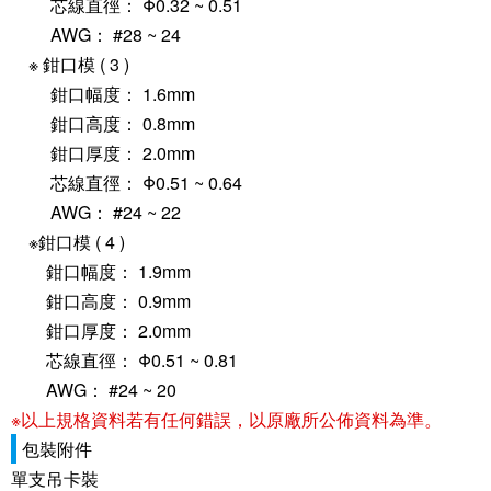
芯線直徑： Φ0.32 ~ 0.51
AWG： #28 ~ 24
※ 鉗口模 ( 3 )
鉗口幅度： 1.6mm
鉗口高度： 0.8mm
鉗口厚度： 2.0mm
芯線直徑： Φ0.51 ~ 0.64
AWG： #24 ~ 22
※鉗口模 ( 4 )
鉗口幅度： 1.9mm
鉗口高度： 0.9mm
鉗口厚度： 2.0mm
芯線直徑： Φ0.51 ~ 0.81
AWG： #24 ~ 20
※以上規格資料若有任何錯誤，以原廠所公佈資料為準。
包裝附件
單支吊卡裝