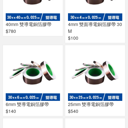
40mm 雙導電銅箔膠帶
4mm 雙面導電銅箔膠帶 30
$780
M
$100
6mm 雙導電銅箔膠帶
25mm 雙導電銅箔膠帶
$140
$540