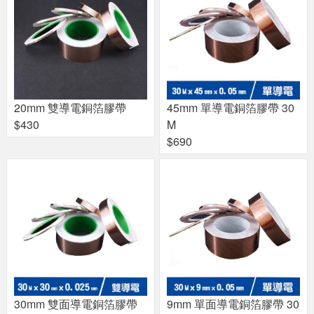
20mm 雙導電銅箔膠帶
45mm 單導電銅箔膠帶 30
$430
M
$690
30mm 雙面導電銅箔膠帶
9mm 單面導電銅箔膠帶 30