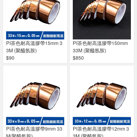
PI茶色耐高溫膠帶15mm 3
PI茶色耐高溫膠帶150mm
3M (聚醯氬胺)
33M (聚醯氬胺)
$90
$850
PI茶色耐高溫膠帶9mm 33
PI茶色耐高溫膠帶12mm 3
M(聚醯氬胺)
3M (聚醯氬胺)