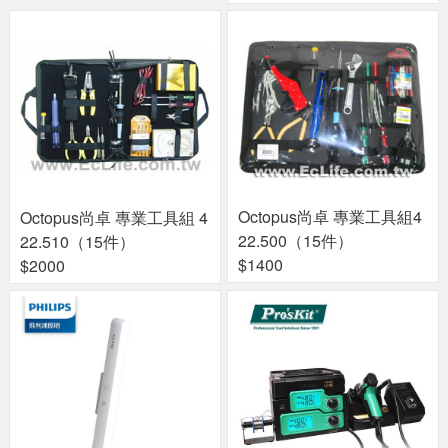
Octopus尚卓 專業工具組4
Octopus尚卓 專業工具組 4
22.500（15件）
22.510（15件）
$1400
$2000